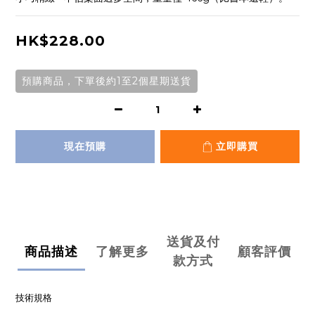
HK$228.00
預購商品，下單後約1至2個星期送貨
現在預購
立即購買
送貨及付
商品描述
了解更多
顧客評價
款方式
技術規格