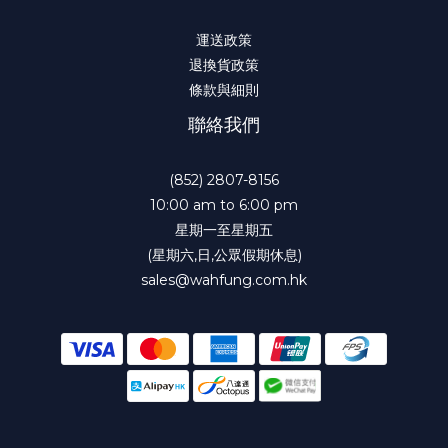
運送政策
退換貨政策
條款與細則
聯絡我們
(852) 2807-8156
10:00 am to 6:00 pm
星期一至星期五
(星期六,日,公眾假期休息)
sales@wahfung.com.hk