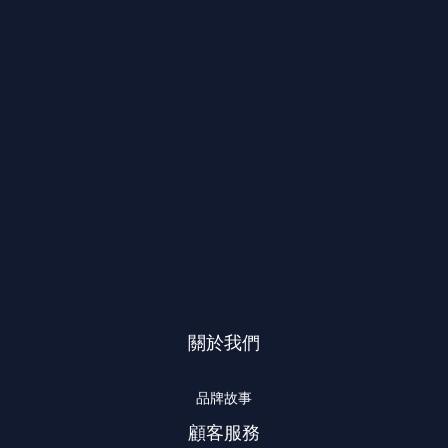
關於我們
品牌故事
顧客服務