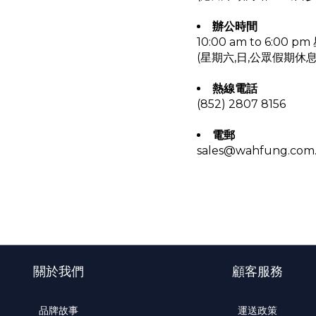
辦公時間
10:00 am to 6:00
(星期六,日,公眾假期休息
熱線電話
(852) 2807 8156
電郵
sales@wahfung.com
關於我們
顧客服務
品牌故事
運送政策