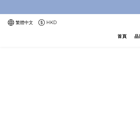
繁體中文
HKD
首頁
品