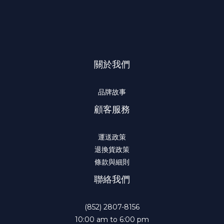
關於我們
品牌故事
顧客服務
運送政策
退換貨政策
條款與細則
聯絡我們
(852) 2807-8156
10:00 am to 6:00 pm