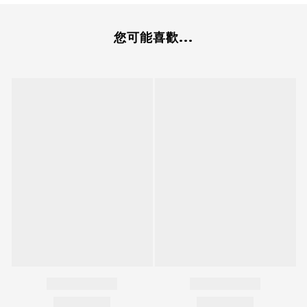
您可能喜歡...