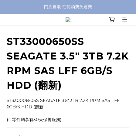
特別優惠: 訂單滿 HKD$499 免運費
門店自取 任何消費免運費
特別優惠: 訂單滿 HKD$499 免運費
ST33000650SS
SEAGATE 3.5" 3TB 7.2K
RPM SAS LFF 6GB/S
HDD (翻新)
ST33000650SS SEAGATE 3.5" 3TB 7.2K RPM SAS LFF 
6GB/S HDD (翻新)
(IT零件均享有30天保養服務)