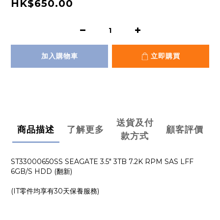
HK$650.00
加入購物車
立即購買
送貨及付
商品描述
了解更多
顧客評價
款方式
ST33000650SS SEAGATE 3.5" 3TB 7.2K RPM SAS LFF
6GB/S HDD (翻新)
(IT零件均享有30天保養服務)