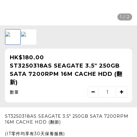
1 / 2
HK$180.00
ST3250318AS SEAGATE 3.5" 250GB
SATA 7200RPM 16M CACHE HDD (翻
新)
數量
ST3250318AS SEAGATE 3.5" 250GB SATA 7200RPM
16M CACHE HDD (翻新)
(IT零件均享有30天保養服務)