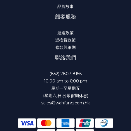
品牌故事
顧客服務
運送政策
退換貨政策
條款與細則
聯絡我們
(852) 2807-8156
10:00 am to 6:00 pm
星期一至星期五
(星期六,日,公眾假期休息)
sales@wahfung.com.hk