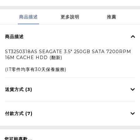
商品描述
更多說明
推薦
商品描述
ST3250318AS SEAGATE 3.5" 250GB SATA 7200RPM
16M CACHE HDD (翻新)
(IT零件均享有30天保養服務)
送貨方式 (3)
付款方式 (7)
您可能喜歡...