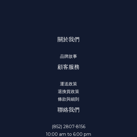
關於我們
品牌故事
顧客服務
運送政策
退換貨政策
條款與細則
聯絡我們
(852) 2807-8156
10:00 am to 6:00 pm