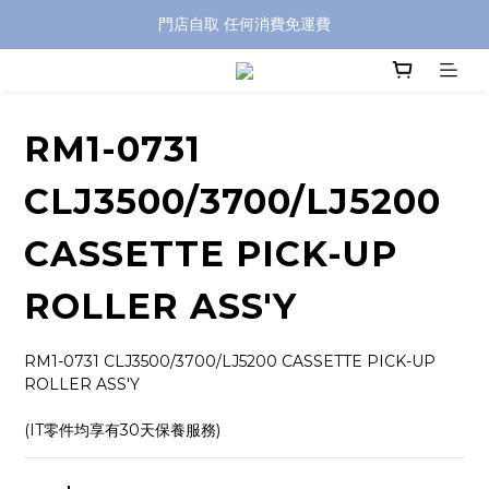
特別優惠: 訂單滿 HKD$499 免運費
門店自取 任何消費免運費
特別優惠: 訂單滿 HKD$499 免運費
RM1-0731
CLJ3500/3700/LJ5200
CASSETTE PICK-UP
ROLLER ASS'Y
RM1-0731 CLJ3500/3700/LJ5200 CASSETTE PICK-UP 
ROLLER ASS'Y
(IT零件均享有30天保養服務)