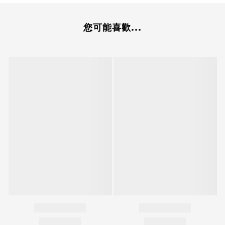
您可能喜歡...