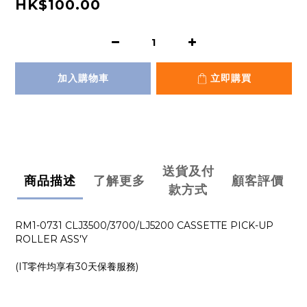
HK$100.00
加入購物車
立即購買
送貨及付
商品描述
了解更多
顧客評價
款方式
RM1-0731 CLJ3500/3700/LJ5200 CASSETTE PICK-UP
ROLLER ASS'Y
(IT零件均享有30天保養服務)