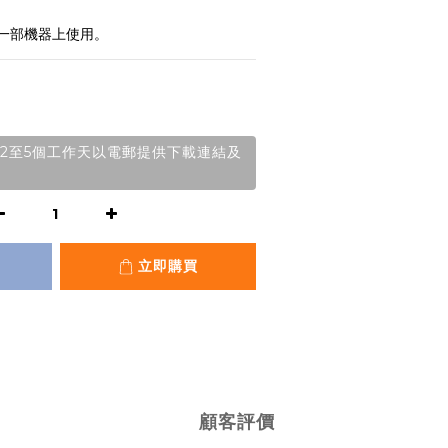
一部機器上使用。
2至5個工作天以電郵提供下載連結及
立即購買
顧客評價