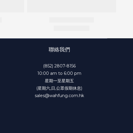
聯絡我們
(852) 2807-8156
10:00 am to 6:00 pm
星期一至星期五
(星期六,日,公眾假期休息)
sales@wahfung.com.hk