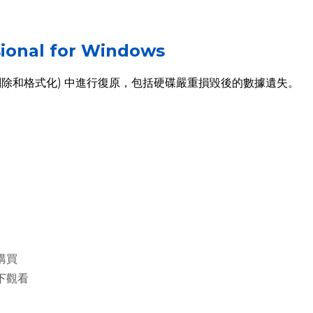
ional for Windows
刪除和格式化) 中進行復原，包括硬碟嚴重損毀後的數據遺失。
購買
下觀看