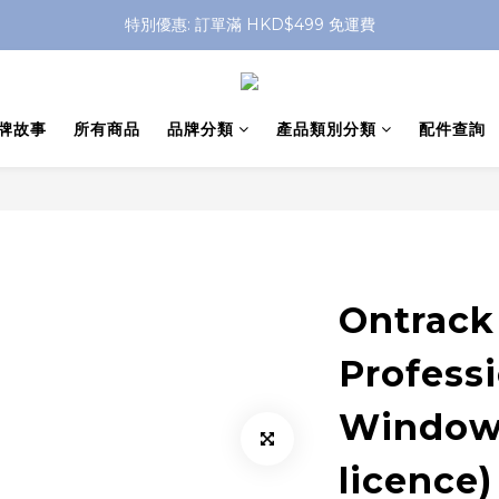
特別優惠: 訂單滿 HKD$499 免運費
特別優惠: 訂單滿 HKD$499 免運費
門店自取 任何消費免運費
特別優惠: 訂單滿 HKD$499 免運費
牌故事
所有商品
品牌分類
產品類別分類
配件查詢
Ontrack
Professi
Windows
licence)