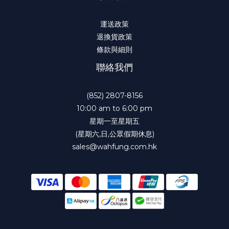
運送政策
退換貨政策
條款與細則
聯絡我們
(852) 2807-8156
10:00 am to 6:00 pm
星期一至星期五
(星期六,日,公眾假期休息)
sales@wahfung.com.hk