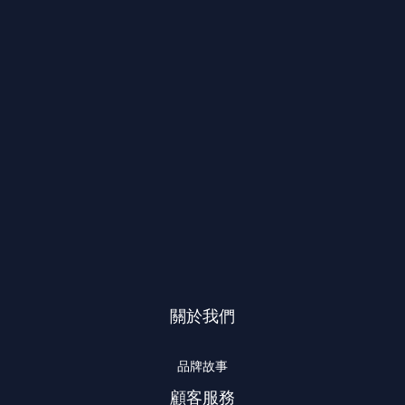
關於我們
品牌故事
顧客服務