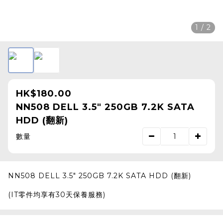
1 / 2
HK$180.00
NN508 DELL 3.5" 250GB 7.2K SATA
HDD (翻新)
數量
NN508 DELL 3.5" 250GB 7.2K SATA HDD (翻新)
(IT零件均享有30天保養服務)