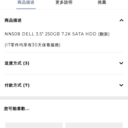
商品描述
更多說明
推薦
商品描述
NN508 DELL 3.5" 250GB 7.2K SATA HDD (翻新)
(IT零件均享有30天保養服務)
送貨方式 (3)
付款方式 (7)
您可能喜歡...