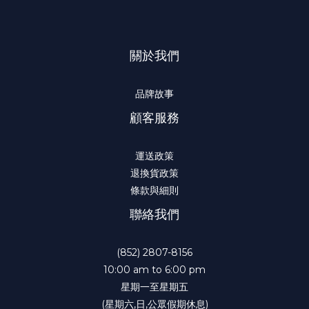
關於我們
品牌故事
顧客服務
運送政策
退換貨政策
條款與細則
聯絡我們
(852) 2807-8156
10:00 am to 6:00 pm
星期一至星期五
(星期六,日,公眾假期休息)