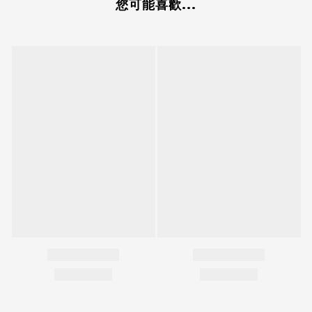
您可能喜歡...