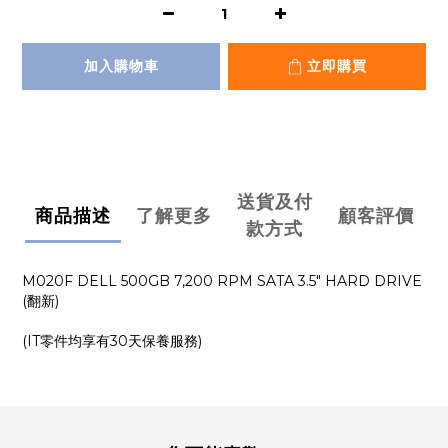
加入購物車
立即購買
送貨及付
商品描述
了解更多
顧客評價
款方式
M020F DELL 500GB 7,200 RPM SATA 3.5" HARD DRIVE
(翻新)
(IT零件均享有30天保養服務)