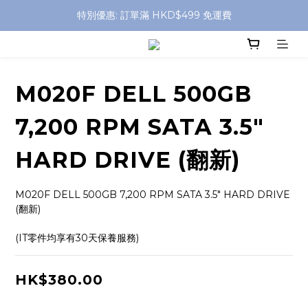
特別優惠: 訂單滿 HKD$499 免運費
特別優惠: 訂單滿 HKD$499 免運費
門店自取 任何消費免運費
特別優惠: 訂單滿 HKD$499 免運費
M020F DELL 500GB
7,200 RPM SATA 3.5"
HARD DRIVE (翻新)
M020F DELL 500GB 7,200 RPM SATA 3.5" HARD DRIVE 
(翻新)
(IT零件均享有30天保養服務)
HK$380.00