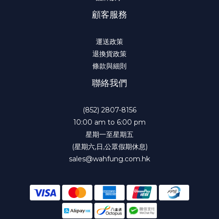
顧客服務
運送政策
退換貨政策
條款與細則
聯絡我們
(852) 2807-8156
10:00 am to 6:00 pm
星期一至星期五
(星期六,日,公眾假期休息)
sales@wahfung.com.hk