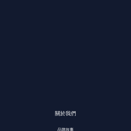
關於我們
品牌故事