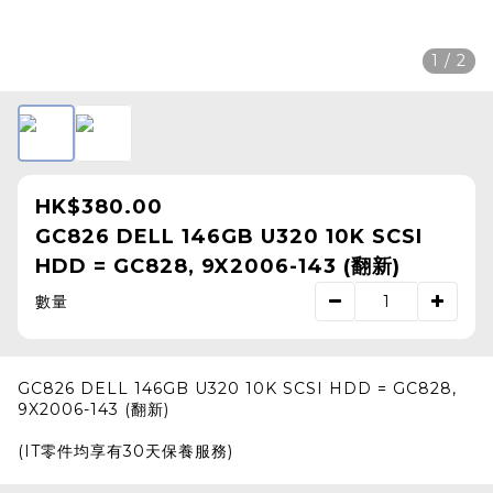
1 / 2
HK$380.00
GC826 DELL 146GB U320 10K SCSI
HDD = GC828, 9X2006-143 (翻新)
數量
GC826 DELL 146GB U320 10K SCSI HDD = GC828,
9X2006-143 (翻新)
(IT零件均享有30天保養服務)