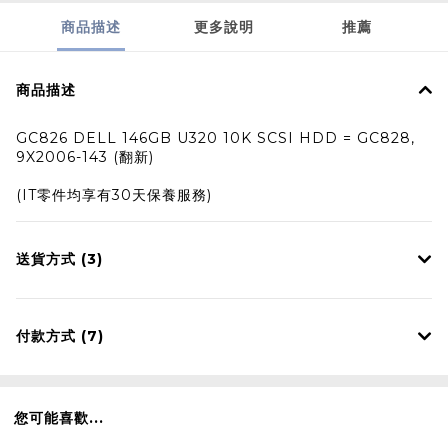
商品描述
更多說明
推薦
商品描述
GC826 DELL 146GB U320 10K SCSI HDD = GC828,
9X2006-143 (翻新)
(IT零件均享有30天保養服務)
送貨方式 (3)
付款方式 (7)
您可能喜歡...