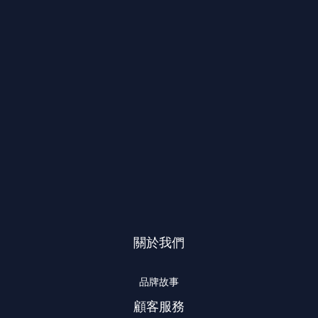
關於我們
品牌故事
顧客服務