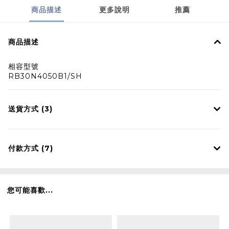
商品描述
更多說明
推薦
商品描述
相容型號
RB30N4050B1/SH
送貨方式 (3)
付款方式 (7)
您可能喜歡...