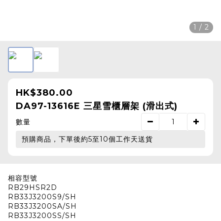
1 / 2
HK$380.00
DA97-13616E 三星雪櫃層架 (滑出式)
數量
預購商品，下單後約5至10個工作天送貨
相容型號
RB29HSR2D
RB33J3200S9/SH
RB33J3200SA/SH
RB33J3200SS/SH