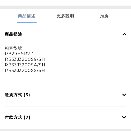
商品描述
更多說明
推薦
商品描述
相容型號
RB29HSR2D
RB33J3200S9/SH
RB33J3200SA/SH
RB33J3200SS/SH
送貨方式 (3)
付款方式 (7)