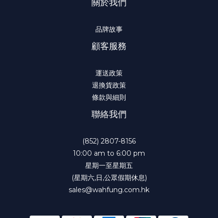
關於我們
品牌故事
顧客服務
運送政策
退換貨政策
條款與細則
聯絡我們
(852) 2807-8156
10:00 am to 6:00 pm
星期一至星期五
(星期六,日,公眾假期休息)
sales@wahfung.com.hk