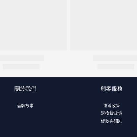
關於我們
顧客服務
品牌故事
運送政策
退換貨政策
條款與細則