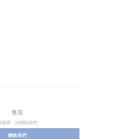
售完
想購買，請聯絡我們。
聯絡我們