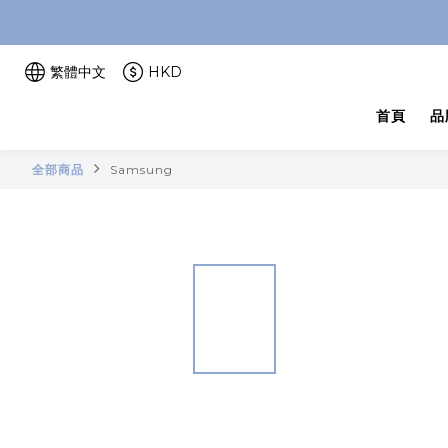
繁體中文
HKD
首頁
品
全部商品
Samsung