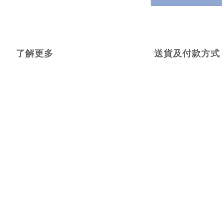
了解更多
送貨及付款方式