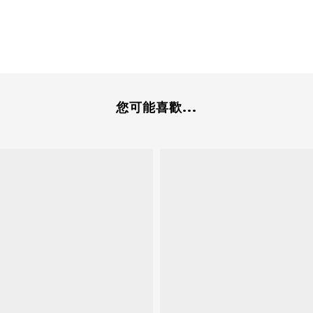
您可能喜歡...