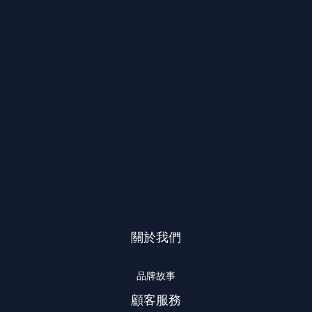
關於我們
品牌故事
顧客服務