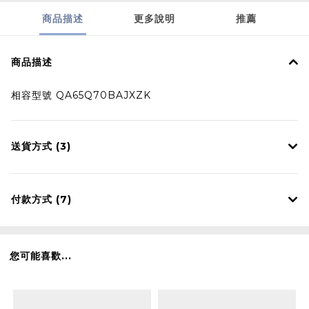
商品描述
更多說明
推薦
商品描述
相容型號 QA65Q70BAJXZK
送貨方式 (3)
付款方式 (7)
您可能喜歡...