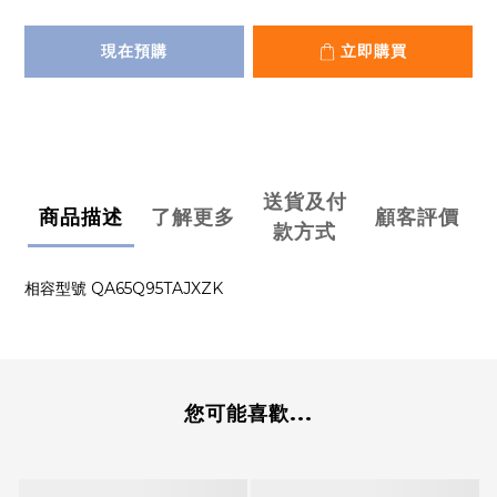
現在預購
立即購買
送貨及付
商品描述
了解更多
顧客評價
款方式
相容型號 QA65Q95TAJXZK
您可能喜歡...