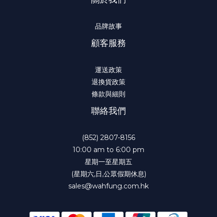
品牌故事
顧客服務
運送政策
退換貨政策
條款與細則
聯絡我們
(852) 2807-8156
10:00 am to 6:00 pm
星期一至星期五
(星期六,日,公眾假期休息)
sales@wahfung.com.hk