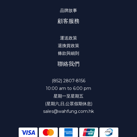
品牌故事
顧客服務
運送政策
退換貨政策
條款與細則
聯絡我們
(852) 2807-8156
10:00 am to 6:00 pm
星期一至星期五
(星期六,日,公眾假期休息)
sales@wahfung.com.hk