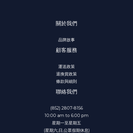
關於我們
品牌故事
顧客服務
運送政策
退換貨政策
條款與細則
聯絡我們
(852) 2807-8156
10:00 am to 6:00 pm
星期一至星期五
(星期六,日,公眾假期休息)