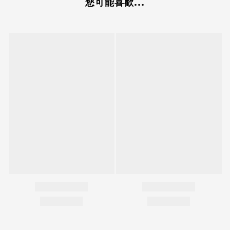
您可能喜歡...