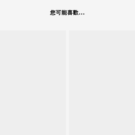
您可能喜歡...