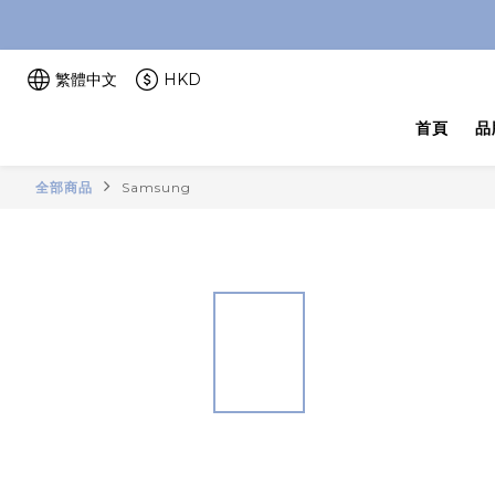
繁體中文
HKD
首頁
品
全部商品
Samsung