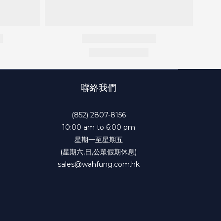
聯絡我們
(852) 2807-8156
10:00 am to 6:00 pm
星期一至星期五
(星期六,日,公眾假期休息)
sales@wahfung.com.hk