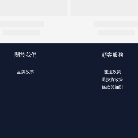
關於我們
顧客服務
品牌故事
運送政策
退換貨政策
條款與細則