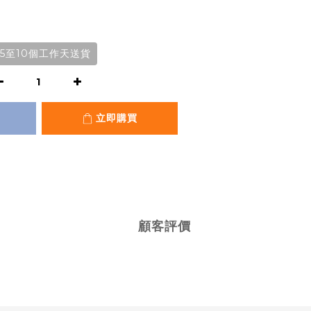
5至10個工作天送貨
立即購買
顧客評價