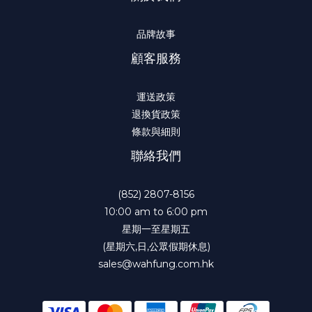
品牌故事
顧客服務
運送政策
退換貨政策
條款與細則
聯絡我們
(852) 2807-8156
10:00 am to 6:00 pm
星期一至星期五
(星期六,日,公眾假期休息)
sales@wahfung.com.hk