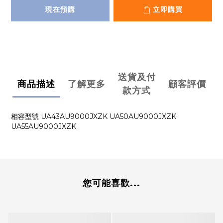
現在預購
立即購買
送貨及付
商品描述
了解更多
顧客評價
款方式
相容型號 UA43AU9000JXZK UA50AU9000JXZK
UA55AU9000JXZK
您可能喜歡...