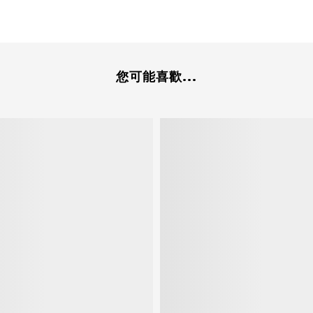
您可能喜歡...