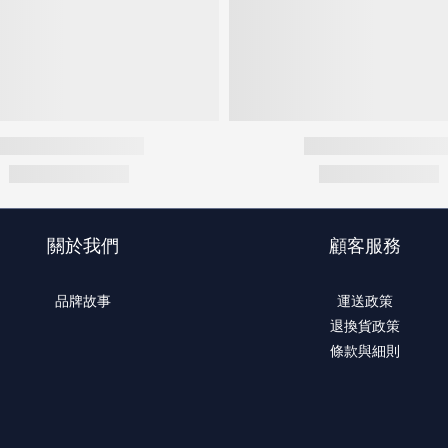
關於我們
顧客服務
品牌故事
運送政策
退換貨政策
條款與細則