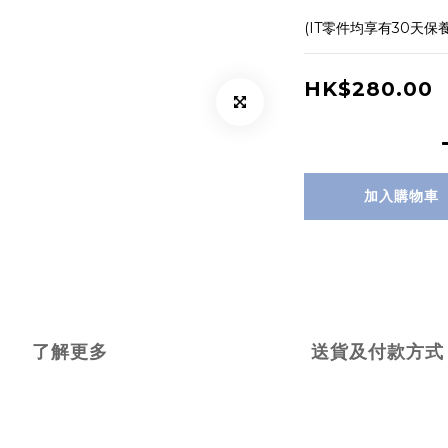
(IT零件均享有30天保
HK$280.00
加入購物車
了解更多
送貨及付款方式