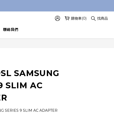
購物車(0)
找商品
聯絡我們
立即購買
9SL SAMSUNG
9 SLIM AC
ER
G SERIES 9 SLIM AC ADAPTER