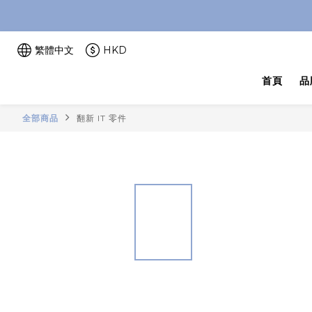
繁體中文
HKD
首頁
品
全部商品
翻新 IT 零件