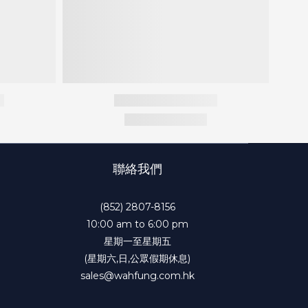
聯絡我們
(852) 2807-8156
10:00 am to 6:00 pm
星期一至星期五
(星期六,日,公眾假期休息)
sales@wahfung.com.hk