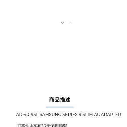
商品描述
AD-4019SL SAMSUNG SERIES 9 SLIM AC ADAPTER
(IT零件均享有30天保養服務)