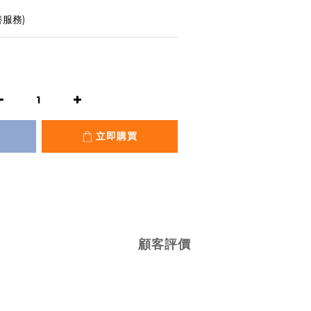
養服務)
立即購買
顧客評價