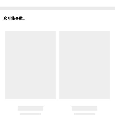
您可能喜歡...