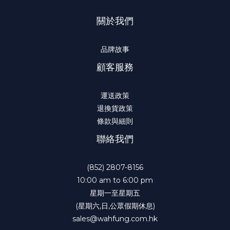
關於我們
品牌故事
顧客服務
運送政策
退換貨政策
條款與細則
聯絡我們
(852) 2807-8156
10:00 am to 6:00 pm
星期一至星期五
(星期六,日,公眾假期休息)
sales@wahfung.com.hk