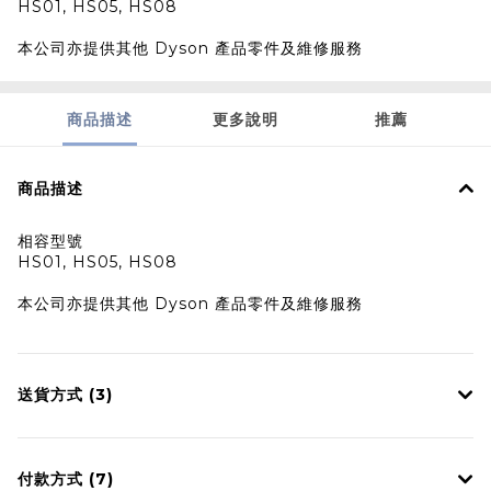
HS01, HS05, HS08
本公司亦提供其他 Dyson 產品零件及維修服務
商品描述
更多說明
推薦
商品描述
相容型號
HS01, HS05, HS08
本公司亦提供其他 Dyson 產品零件及維修服務
送貨方式 (3)
付款方式 (7)