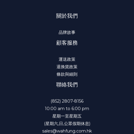
關於我們
品牌故事
顧客服務
運送政策
退換貨政策
條款與細則
聯絡我們
(852) 2807-8156
10:00 am to 6:00 pm
星期一至星期五
(星期六,日,公眾假期休息)
sales@wahfung.com.hk