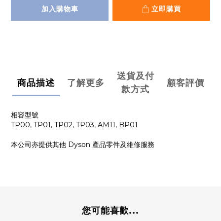
加入購物車
立即購買
送貨及付
商品描述
了解更多
顧客評價
款方式
相容型號
TP00, TP01, TP02, TP03, AM11, BP01
本公司亦提供其他 Dyson 產品零件及維修服務
您可能喜歡...