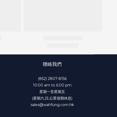
聯絡我們
(852) 2807-8156
10:00 am to 6:00 pm
星期一至星期五
(星期六,日,公眾假期休息)
sales@wahfung.com.hk