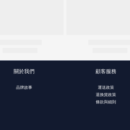
關於我們
顧客服務
品牌故事
運送政策
退換貨政策
條款與細則