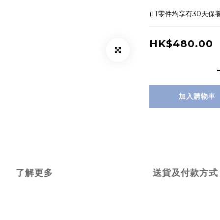
(IT零件均享有30天保
HK$480.00
加入購物車
了解更多
送貨及付款方式