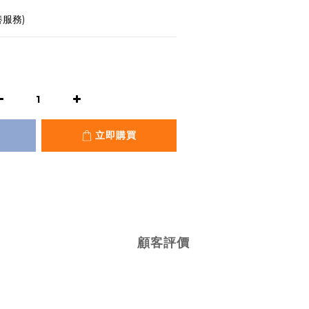
養服務)
立即購買
顧客評價