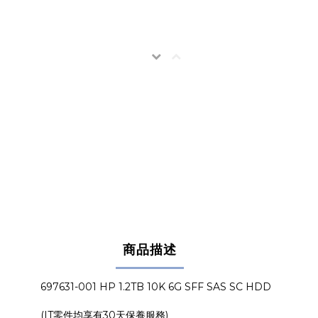
商品描述
697631-001 HP 1.2TB 10K 6G SFF SAS SC HDD
(IT零件均享有30天保養服務)