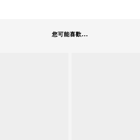
您可能喜歡...