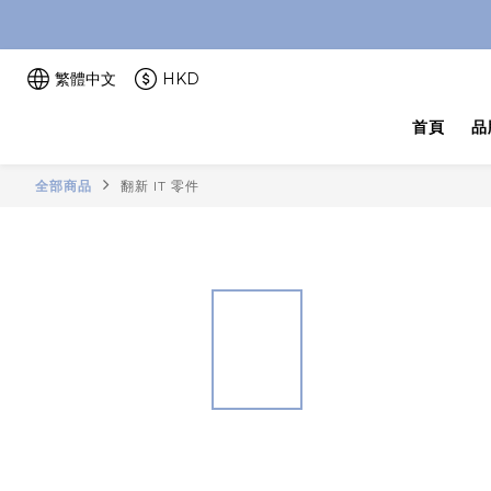
繁體中文
HKD
首頁
品
全部商品
翻新 IT 零件