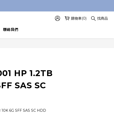
購物車(0)
找商品
聯絡我們
立即購買
001 HP 1.2TB
SFF SAS SC
B 10K 6G SFF SAS SC HDD