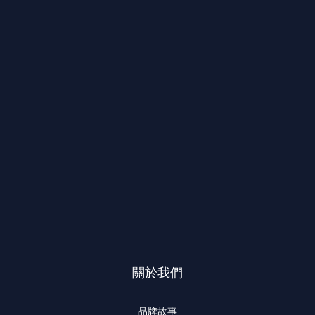
關於我們
品牌故事