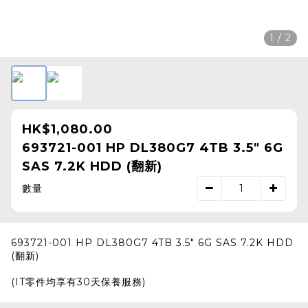
1 / 2
HK$1,080.00
693721-001 HP DL380G7 4TB 3.5" 6G
SAS 7.2K HDD (翻新)
數量
693721-001 HP DL380G7 4TB 3.5" 6G SAS 7.2K HDD
(翻新)
(IT零件均享有30天保養服務)