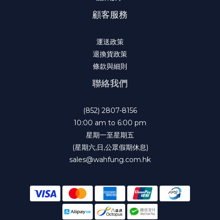
顧客服務
運送政策
退換貨政策
條款與細則
聯絡我們
(852) 2807-8156
10:00 am to 6:00 pm
星期一至星期五
(星期六,日,公眾假期休息)
sales@wahfung.com.hk