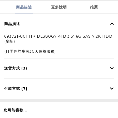
商品描述
更多說明
推薦
商品描述
693721-001 HP DL380G7 4TB 3.5" 6G SAS 7.2K HDD
(翻新)
(IT零件均享有30天保養服務)
送貨方式 (3)
付款方式 (7)
您可能喜歡...