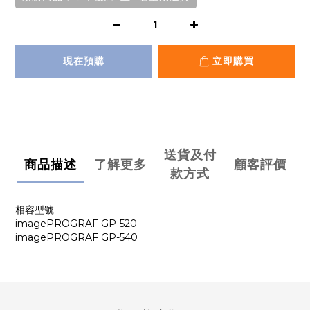
現在預購
立即購買
送貨及付
商品描述
了解更多
顧客評價
款方式
相容型號
imagePROGRAF GP-520
imagePROGRAF GP-540