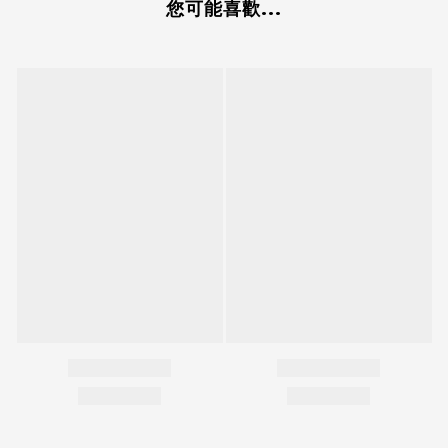
您可能喜歡...