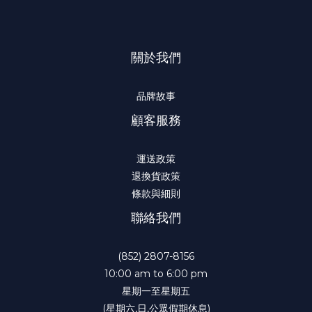
關於我們
品牌故事
顧客服務
運送政策
退換貨政策
條款與細則
聯絡我們
(852) 2807-8156
10:00 am to 6:00 pm
星期一至星期五
(星期六,日,公眾假期休息)