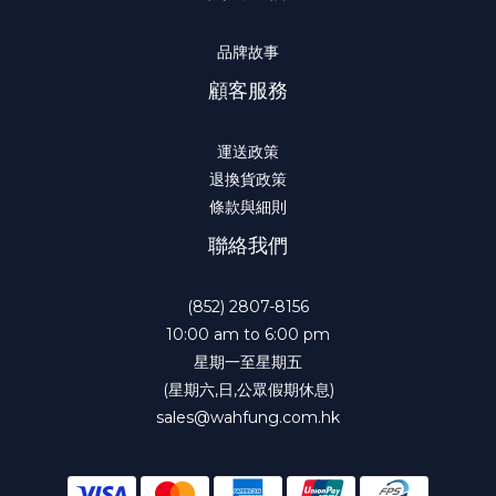
品牌故事
顧客服務
運送政策
退換貨政策
條款與細則
聯絡我們
(852) 2807-8156
10:00 am to 6:00 pm
星期一至星期五
(星期六,日,公眾假期休息)
sales@wahfung.com.hk