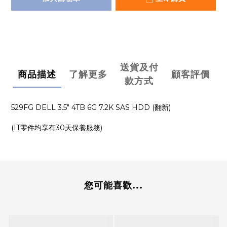
送貨及付
商品描述
了解更多
顧客評價
款方式
529FG DELL 3.5" 4TB 6G 7.2K SAS HDD (翻新)
(IT零件均享有30天保養服務)
您可能喜歡...