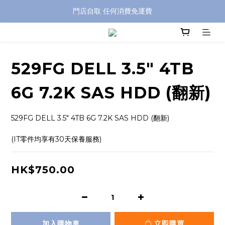
特別優惠: 訂單滿 HKD$499 免運費
門店自取 任何消費免運費
特別優惠: 訂單滿 HKD$499 免運費
529FG DELL 3.5" 4TB
6G 7.2K SAS HDD (翻新)
529FG DELL 3.5" 4TB 6G 7.2K SAS HDD (翻新)
(IT零件均享有30天保養服務)
HK$750.00
加入購物車
立即購買