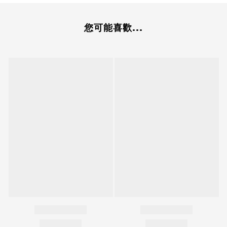
您可能喜歡...