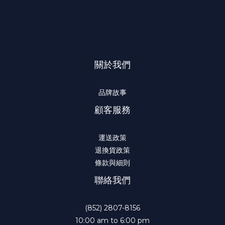
關於我們
品牌故事
顧客服務
運送政策
退換貨政策
條款與細則
聯絡我們
(852) 2807-8156
10:00 am to 6:00 pm