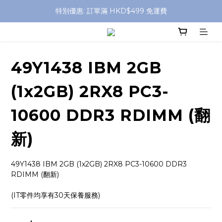
特別優惠: 訂單滿 HKD$499 免運費
特別優惠: 訂單滿 HKD$499 免運費
門店自取 任何消費免運費
特別優惠: 訂單滿 HKD$499 免運費
49Y1438 IBM 2GB
(1x2GB) 2RX8 PC3-
10600 DDR3 RDIMM (翻
新)
49Y1438 IBM 2GB (1x2GB) 2RX8 PC3-10600 DDR3 
RDIMM (翻新)
(IT零件均享有30天保養服務)