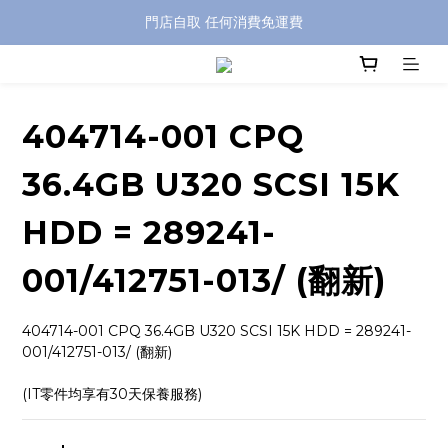
特別優惠: 訂單滿 HKD$499 免運費
門店自取 任何消費免運費
特別優惠: 訂單滿 HKD$499 免運費
404714-001 CPQ
36.4GB U320 SCSI 15K
HDD = 289241-
001/412751-013/ (翻新)
404714-001 CPQ 36.4GB U320 SCSI 15K HDD = 289241-
001/412751-013/ (翻新)
(IT零件均享有30天保養服務)