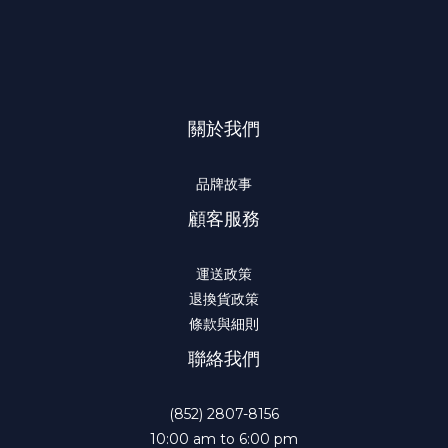
關於我們
品牌故事
顧客服務
運送政策
退換貨政策
條款與細則
聯絡我們
(852) 2807-8156
10:00 am to 6:00 pm