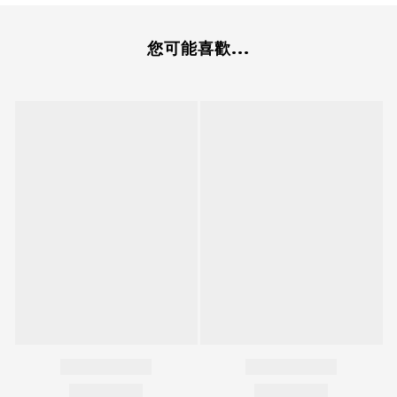
您可能喜歡...