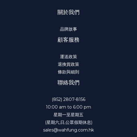
關於我們
品牌故事
顧客服務
運送政策
退換貨政策
條款與細則
聯絡我們
(852) 2807-8156
10:00 am to 6:00 pm
星期一至星期五
(星期六,日,公眾假期休息)
sales@wahfung.com.hk