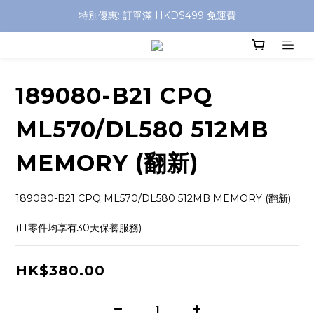
特別優惠: 訂單滿 HKD$499 免運費
特別優惠: 訂單滿 HKD$499 免運費
門店自取 任何消費免運費
特別優惠: 訂單滿 HKD$499 免運費
189080-B21 CPQ
ML570/DL580 512MB
MEMORY (翻新)
189080-B21 CPQ ML570/DL580 512MB MEMORY (翻新)
(IT零件均享有30天保養服務)
HK$380.00