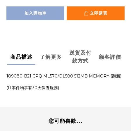
加入購物車
立即購買
送貨及付
商品描述
了解更多
顧客評價
款方式
189080-B21 CPQ ML570/DL580 512MB MEMORY (翻新)
(IT零件均享有30天保養服務)
您可能喜歡...