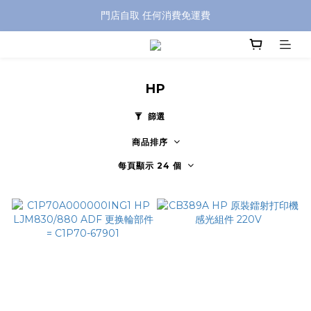
特別優惠: 訂單滿 HKD$499 免運費
門店自取 任何消費免運費
特別優惠: 訂單滿 HKD$499 免運費
HP
篩選
商品排序
每頁顯示 24 個