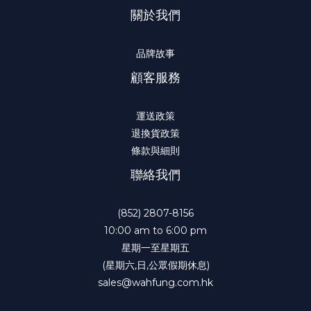
關於我們
品牌故事
顧客服務
運送政策
退換貨政策
條款與細則
聯絡我們
(852) 2807-8156
10:00 am to 6:00 pm
星期一至星期五
(星期六,日,公眾假期休息)
sales@wahfung.com.hk