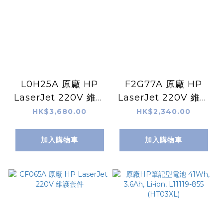
L0H25A 原廠 HP
F2G77A 原廠 HP
LaserJet 220V 維護
LaserJet 220V 維護
套件
套件
HK$3,680.00
HK$2,340.00
加入購物車
加入購物車