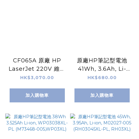
CF065A 原廠 HP
原廠HP筆記型電池
LaserJet 220V 維護
41Wh, 3.6Ah, Li-
套件
ion, L11119-855
HK$3,070.00
HK$680.00
(HT03XL)
加入購物車
加入購物車