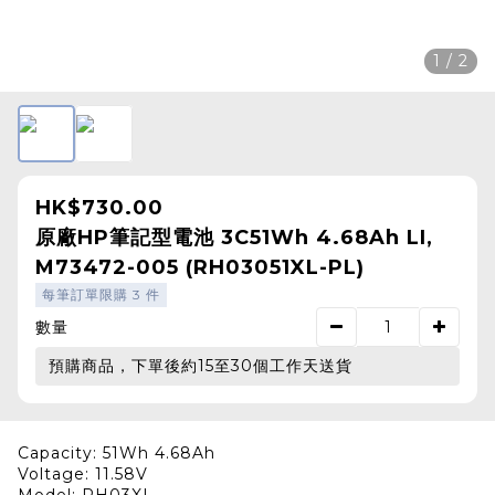
1 / 2
HK$730.00
原廠HP筆記型電池 3C51Wh 4.68Ah LI,
M73472-005 (RH03051XL-PL)
每筆訂單限購 3 件
數量
預購商品，下單後約15至30個工作天送貨
Capacity: 51Wh 4.68Ah
Voltage: 11.58V