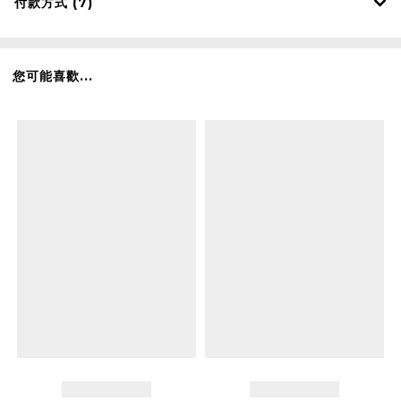
付款方式 (7)
您可能喜歡...