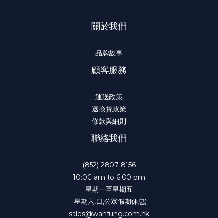
關於我們
品牌故事
顧客服務
運送政策
退換貨政策
條款與細則
聯絡我們
(852) 2807-8156
10:00 am to 6:00 pm
星期一至星期五
(星期六,日,公眾假期休息)
sales@wahfung.com.hk