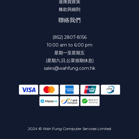
退換貨政策
條款與細則
聯絡我們
(852) 2807-8156
10:00 am to 6:00 pm
星期一至星期五
(星期六,日,公眾假期休息)
sales@wahfung.com.hk
2024 © Wah Fung Computer Services Limited