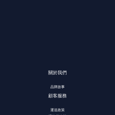
關於我們
品牌故事
顧客服務
運送政策