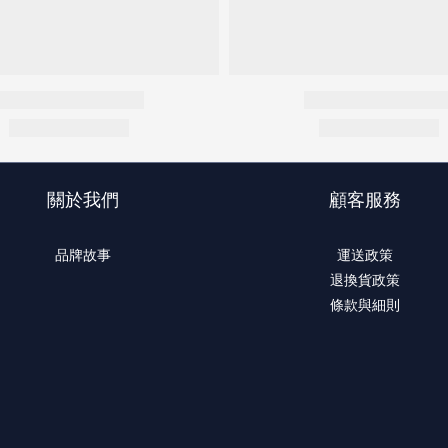
關於我們
顧客服務
品牌故事
運送政策
退換貨政策
條款與細則