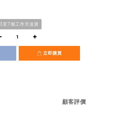
3至7個工作天送貨
立即購買
顧客評價