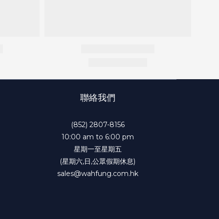
聯絡我們
(852) 2807-8156
10:00 am to 6:00 pm
星期一至星期五
(星期六,日,公眾假期休息)
sales@wahfung.com.hk