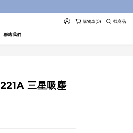
購物車(0)
找商品
聯絡我們
立即購買
0221A 三星吸塵