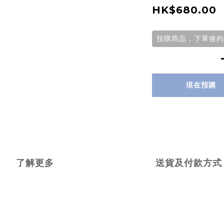
HK$680.00
預購商品，下單後約
現在預購
了解更多
送貨及付款方式