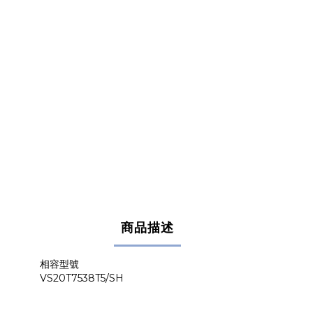
商品描述
相容型號
VS20T7538T5/SH