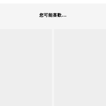
您可能喜歡...