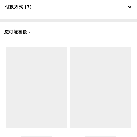
付款方式 (7)
您可能喜歡...