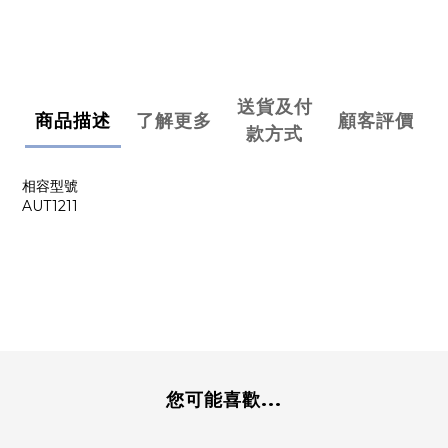
送貨及付
商品描述
了解更多
顧客評價
款方式
相容型號
AUT1211
您可能喜歡...