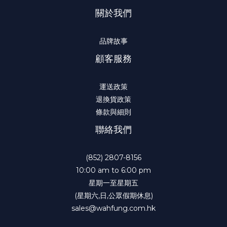
關於我們
品牌故事
顧客服務
運送政策
退換貨政策
條款與細則
聯絡我們
(852) 2807-8156
10:00 am to 6:00 pm
星期一至星期五
(星期六,日,公眾假期休息)
sales@wahfung.com.hk